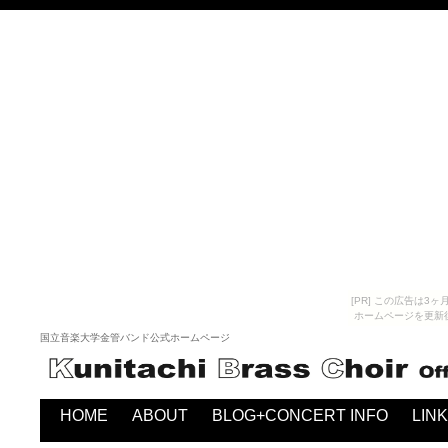
[PR] この広告は
ホームページを更新
国立音楽大学金管バンド公式ホームページ
HOME
ABOUT
BLOG+CONCERT INFO
LINK