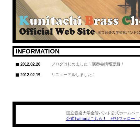
INFORMATION
ブログはじめました！演奏会情報更新！
2012.02.20
リニューアルしました！
2012.02.19
国立音楽大学金管バンド公式ホームペー
公式Twitterはこちら！ ぜひフォロー